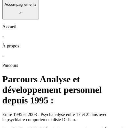
Accompagnements
>
Accueil
-
À propos
-
Parcours
Parcours Analyse et
développement personnel
depuis 1995 :
Entre 1995 et 2003 -
Psychanalyse
entre 17 et 25 ans avec
le psychiatre comportementaliste Dr Pau.