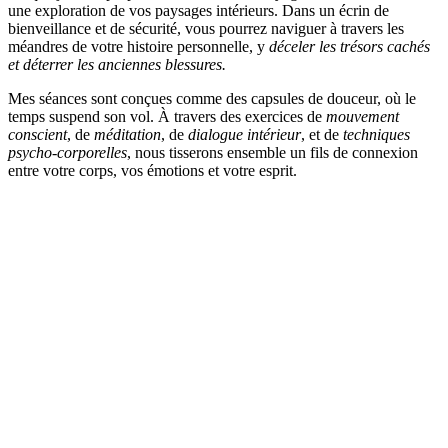
une exploration de vos paysages intérieurs. Dans un
écrin de
bienveillance et de sécurité,
vous pourrez naviguer à travers les
méandres de votre histoire personnelle, y
déceler les trésors cachés
et déterrer les anciennes blessures.
Mes séances sont conçues comme des capsules de douceur, où le
temps suspend son vol. À travers des exercices de
mouvement
conscient
, de
méditation
, de
dialogue intérieur
, et de
techniques
psycho-corporelles
, nous tisserons ensemble un fils de connexion
entre votre corps, vos émotions et votre esprit.