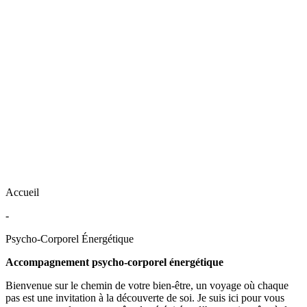
Accueil
-
Psycho-Corporel Énergétique
Accompagnement psycho-corporel énergétique
Bienvenue sur le chemin de votre bien-être, un voyage où chaque
pas est une invitation à la découverte de soi. Je suis ici pour vous