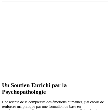
Un Soutien Enrichi par la
Psychopathologie
Consciente de la complexité des émotions humaines, j’ai choisi de
renforcer ma pratique par une
formation de base en