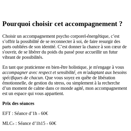
Pourquoi choisir cet accompagnement ?
Choisir un
accompagnement psycho corporel-énergétique
, c’est
s’offrir la possibilité de se reconnecter à soi, de faire resurgir des
parts oubliées de son identité. C’est donner la chance à son cœur de
s'ouvrir, de se libérer du poids du passé pour accueillir un futur
vibrant de possibilités.
En tant que praticienne en bien-être holistique, je m'engage à vous
accompagner avec respect et sensibilité, en m'adaptant aux besoins
spécifiques de chacun
. Que vous soyez en quête de libération
émotionnelle, de gestion du stress, ou simplement à la recherche
d’un moment de calme dans ce monde agité, mon accompagnement
est un espace qui vous appartient.
Prix des séances
EFT
: Séance d’1h - 60€
MLC
: Séance d’1h15 - 60€
©