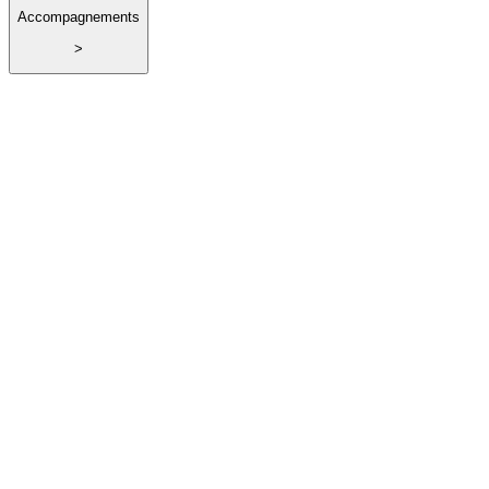
Accompagnements
>