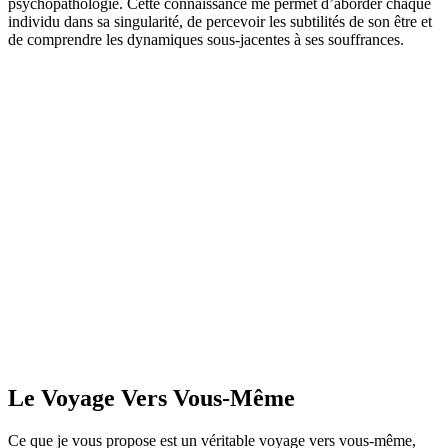
psychopathologie
. Cette connaissance me permet d’aborder chaque
individu dans sa singularité, de percevoir les subtilités de son être et
de comprendre les dynamiques sous-jacentes à ses souffrances.
Le Voyage Vers Vous-Même
Ce que je vous propose est un véritable
voyage vers vous-même,