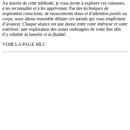
Au travers de cette méthode, je vous invite à
explorer ces cuirasses,
à les
reconnaître
et à les
apprivoiser.
Par des
techniques de
respiration consciente, de mouvements doux et d’attention portée au
corps,
nous allons ensemble défaire ces nœuds qui vous empêchent
d’avancer. Chaque séance est une
danse entre votre intérieur et votre
extérieur
, une exploration des zones ombragées de votre être afin
d’y
rétablir la lumière et la fluidité.
VOIR LA PAGE MLC