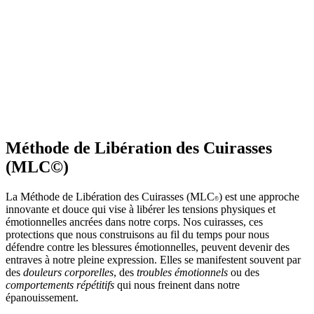
Méthode de Libération des Cuirasses
(MLC©)
La
Méthode de Libération des Cuirasses
(
MLC
) est une approche
©
innovante et douce qui vise à libérer les tensions physiques et
émotionnelles ancrées dans notre corps. Nos cuirasses, ces
protections que nous construisons au fil du temps pour nous
défendre contre les blessures émotionnelles, peuvent devenir des
entraves à notre pleine expression. Elles se manifestent souvent par
des
douleurs corporelles
, des
troubles émotionnels
ou des
comportements répétitifs
qui nous freinent dans notre
épanouissement.