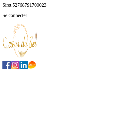
Siret
52768791700023
Se connecter