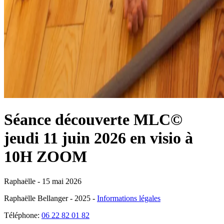
Séance découverte MLC©
jeudi 11 juin 2026 en visio à
10H ZOOM
Raphaëlle -
15 mai 2026
Raphaëlle Bellanger - 2025 -
Informations légales
Téléphone:
06 22 82 01 82