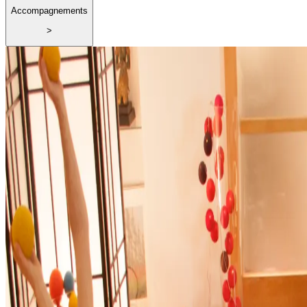
Accompagnements
>