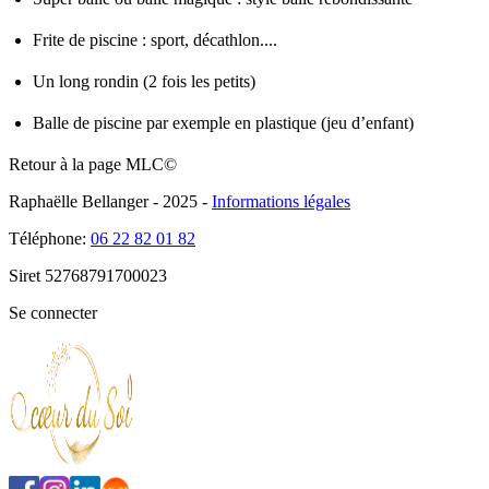
Frite de piscine
: sport, décathlon....
Un long rondin
(2 fois les petits)
Balle de piscine
par exemple en plastique (jeu d’enfant)
Retour à la page MLC©
Raphaëlle Bellanger - 2025 -
Informations légales
Téléphone:
06 22 82 01 82
Siret
52768791700023
Se connecter