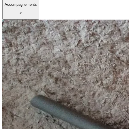
Accompagnements
>